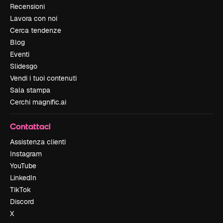
Recensioni
Lavora con noi
Cerca tendenze
Blog
Eventi
Slidesgo
Vendi i tuoi contenuti
Sala stampa
Cerchi magnific.ai
Contattaci
Assistenza clienti
Instagram
YouTube
LinkedIn
TikTok
Discord
X