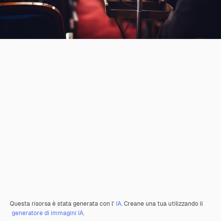
Questa risorsa è stata generata con l'
IA
. Creane una tua utilizzando il
generatore di immagini IA.