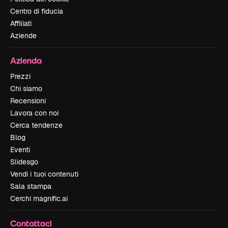
Centro di fiducia
Affiliati
Aziende
Azienda
Prezzi
Chi siamo
Recensioni
Lavora con noi
Cerca tendenze
Blog
Eventi
Slidesgo
Vendi i tuoi contenuti
Sala stampa
Cerchi magnific.ai
Contattaci