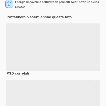
Energia rinnovabile catturata da pannelli solari sotto un cielo limpido
rorozoa
Potrebbero piacerti anche queste foto.
PSD correlati