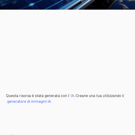
Questa risorsa è stata generata con l'
IA
. Creane una tua utilizzando il
generatore di immagini IA.