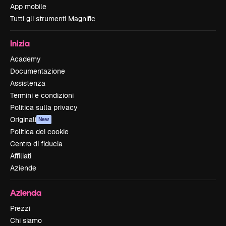
App mobile
Tutti gli strumenti Magnific
Inizia
Academy
Documentazione
Assistenza
Termini e condizioni
Politica sulla privacy
Originali
New
Politica dei cookie
Centro di fiducia
Affiliati
Aziende
Azienda
Prezzi
Chi siamo