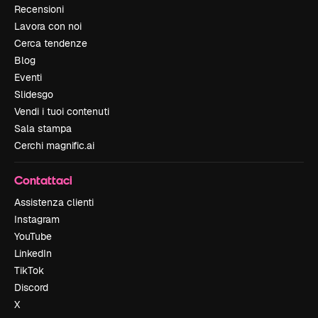
Recensioni
Lavora con noi
Cerca tendenze
Blog
Eventi
Slidesgo
Vendi i tuoi contenuti
Sala stampa
Cerchi magnific.ai
Contattaci
Assistenza clienti
Instagram
YouTube
LinkedIn
TikTok
Discord
X