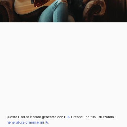
Questa risorsa è stata generata con l'
IA
. Creane una tua utilizzando il
generatore di immagini IA.