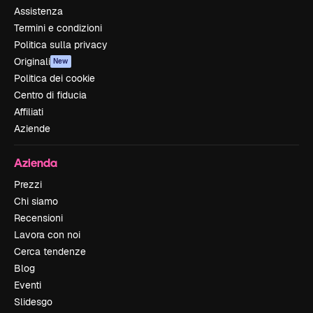
Assistenza
Termini e condizioni
Politica sulla privacy
Originali
New
Politica dei cookie
Centro di fiducia
Affiliati
Aziende
Azienda
Prezzi
Chi siamo
Recensioni
Lavora con noi
Cerca tendenze
Blog
Eventi
Slidesgo