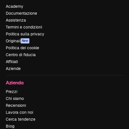
Academy
Documentazione
Assistenza
Termini e condizioni
Politica sulla privacy
Originali
New
Politica dei cookie
Centro di fiducia
Affiliati
Aziende
Azienda
Prezzi
Chi siamo
Recensioni
Lavora con noi
Cerca tendenze
Blog