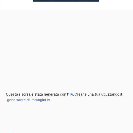
Questa risorsa è stata generata con l'
IA
. Creane una tua utilizzando il
generatore di immagini IA.