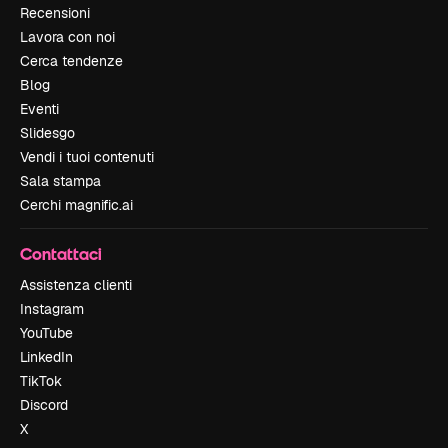
Recensioni
Lavora con noi
Cerca tendenze
Blog
Eventi
Slidesgo
Vendi i tuoi contenuti
Sala stampa
Cerchi magnific.ai
Contattaci
Assistenza clienti
Instagram
YouTube
LinkedIn
TikTok
Discord
X