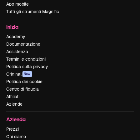
App mobile
Tutti gli strumenti Magnific
Inizia
Academy
Documentazione
Assistenza
Termini e condizioni
Politica sulla privacy
Originali
New
Politica dei cookie
Centro di fiducia
Affiliati
Aziende
Azienda
Prezzi
Chi siamo