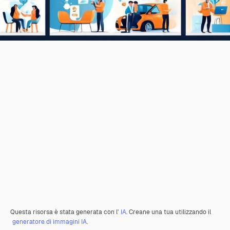
Questa risorsa è stata generata con l'
IA
. Creane una tua utilizzando il
generatore di immagini IA.