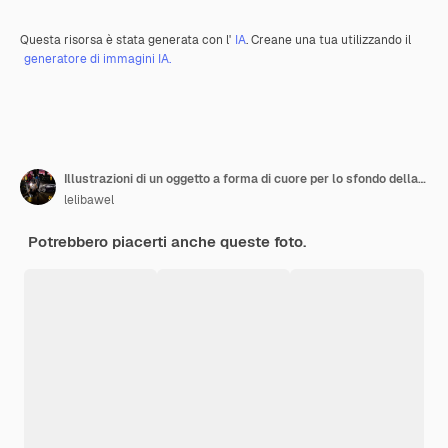
Questa risorsa è stata generata con l'
IA
. Creane una tua utilizzando il
generatore di immagini IA.
Illustrazioni di un oggetto a forma di cuore per lo sfondo della carta
lelibawel
Potrebbero piacerti anche queste foto.