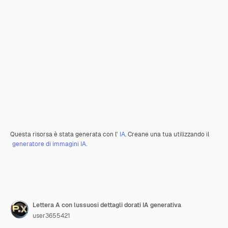
Questa risorsa è stata generata con l'
IA
. Creane una tua utilizzando il
generatore di immagini IA.
Lettera A con lussuosi dettagli dorati IA generativa
user3655421