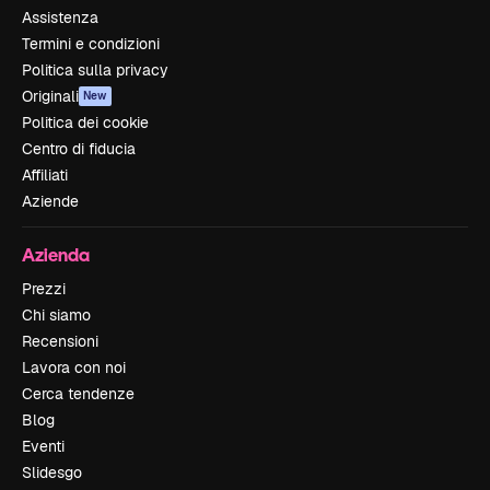
Assistenza
Termini e condizioni
Politica sulla privacy
Originali
New
Politica dei cookie
Centro di fiducia
Affiliati
Aziende
Azienda
Prezzi
Chi siamo
Recensioni
Lavora con noi
Cerca tendenze
Blog
Eventi
Slidesgo