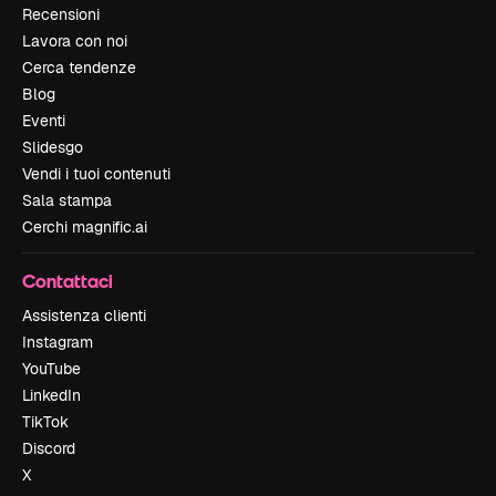
Recensioni
Lavora con noi
Cerca tendenze
Blog
Eventi
Slidesgo
Vendi i tuoi contenuti
Sala stampa
Cerchi magnific.ai
Contattaci
Assistenza clienti
Instagram
YouTube
LinkedIn
TikTok
Discord
X