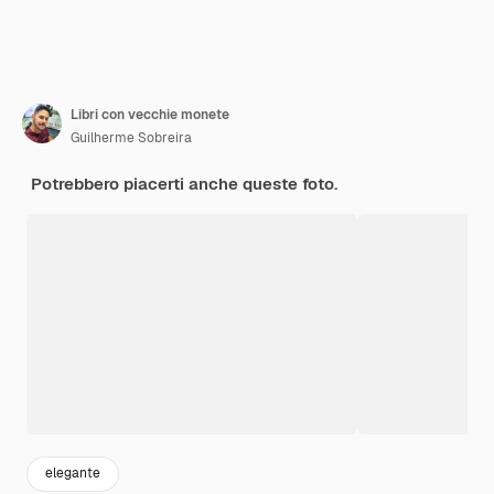
Libri con vecchie monete
Guilherme Sobreira
Potrebbero piacerti anche queste foto.
elegante