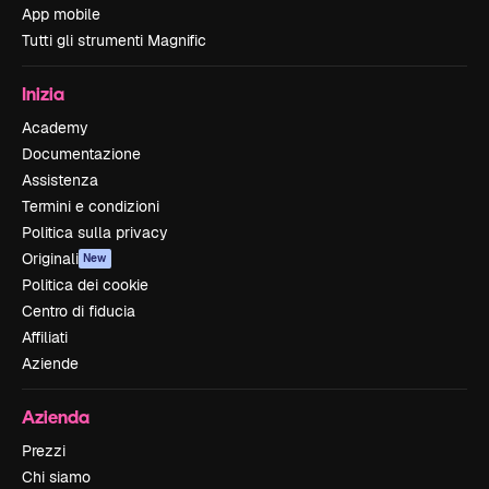
App mobile
Tutti gli strumenti Magnific
Inizia
Academy
Documentazione
Assistenza
Termini e condizioni
Politica sulla privacy
Originali
New
Politica dei cookie
Centro di fiducia
Affiliati
Aziende
Azienda
Prezzi
Chi siamo