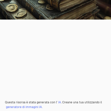
Questa risorsa è stata generata con l'
IA
. Creane una tua utilizzando il
generatore di immagini IA.