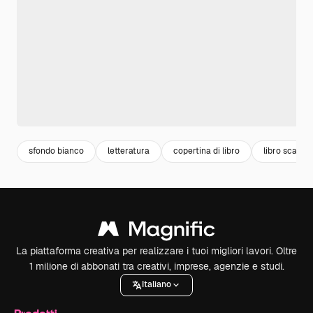
sfondo bianco
letteratura
copertina di libro
libro scaffal
La piattaforma creativa per realizzare i tuoi migliori lavori. Oltre
1 milione di abbonati tra creativi, imprese, agenzie e studi.
Italiano