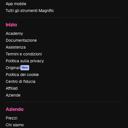
App mobile
Tutti gli strumenti Magnific
Inizia
Academy
Documentazione
Assistenza
Termini e condizioni
Politica sulla privacy
Originali
New
Politica dei cookie
Centro di fiducia
Affiliati
Aziende
Azienda
Prezzi
Chi siamo