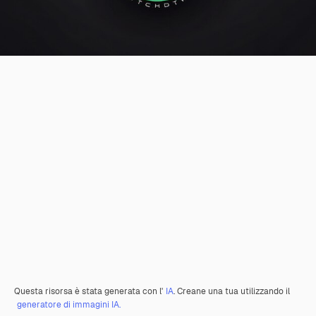
Questa risorsa è stata generata con l'
IA
. Creane una tua utilizzando il
generatore di immagini IA.