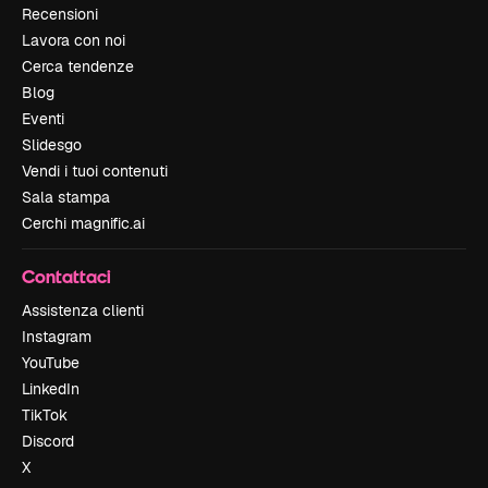
Recensioni
Lavora con noi
Cerca tendenze
Blog
Eventi
Slidesgo
Vendi i tuoi contenuti
Sala stampa
Cerchi magnific.ai
Contattaci
Assistenza clienti
Instagram
YouTube
LinkedIn
TikTok
Discord
X