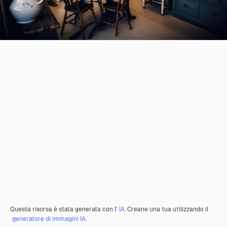
Questa risorsa è stata generata con l'
IA
. Creane una tua utilizzando il
generatore di immagini IA.