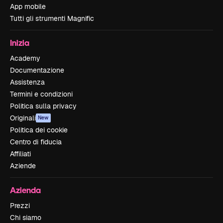
App mobile
Tutti gli strumenti Magnific
Inizia
Academy
Documentazione
Assistenza
Termini e condizioni
Politica sulla privacy
Originali
New
Politica dei cookie
Centro di fiducia
Affiliati
Aziende
Azienda
Prezzi
Chi siamo