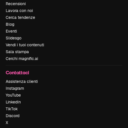
Recensioni
Lavora con noi
Cerca tendenze
Blog
Eventi
Slidesgo
Vendi i tuoi contenuti
Sala stampa
Cerchi magnific.ai
Contattaci
Assistenza clienti
Instagram
YouTube
LinkedIn
TikTok
Discord
X