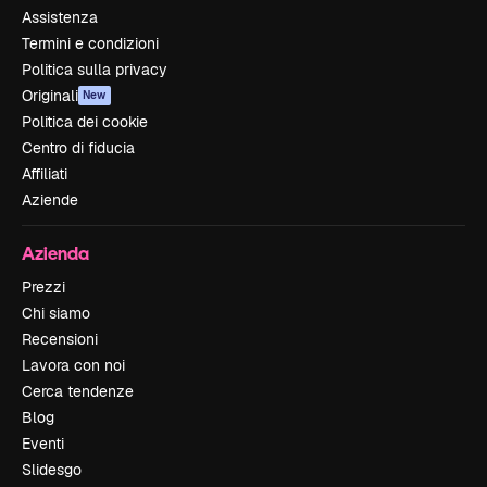
Assistenza
Termini e condizioni
Politica sulla privacy
Originali
New
Politica dei cookie
Centro di fiducia
Affiliati
Aziende
Azienda
Prezzi
Chi siamo
Recensioni
Lavora con noi
Cerca tendenze
Blog
Eventi
Slidesgo