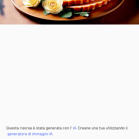
Questa risorsa è stata generata con l'
IA
. Creane una tua utilizzando il
generatore di immagini IA.