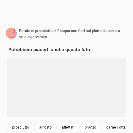
Rotolo di prosciutto di Pasqua con fiori sul piatto da portata
studioworkstock
Potrebbero piacerti anche queste foto.
prosciutto
arrosto
affettati
pranzo
carne cotta