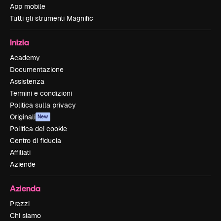
App mobile
Tutti gli strumenti Magnific
Inizia
Academy
Documentazione
Assistenza
Termini e condizioni
Politica sulla privacy
Originali
New
Politica dei cookie
Centro di fiducia
Affiliati
Aziende
Azienda
Prezzi
Chi siamo