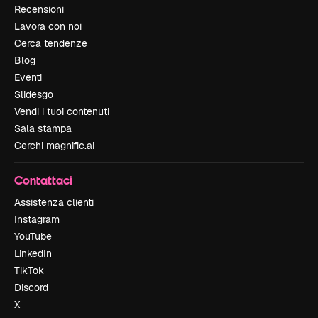
Recensioni
Lavora con noi
Cerca tendenze
Blog
Eventi
Slidesgo
Vendi i tuoi contenuti
Sala stampa
Cerchi magnific.ai
Contattaci
Assistenza clienti
Instagram
YouTube
LinkedIn
TikTok
Discord
X