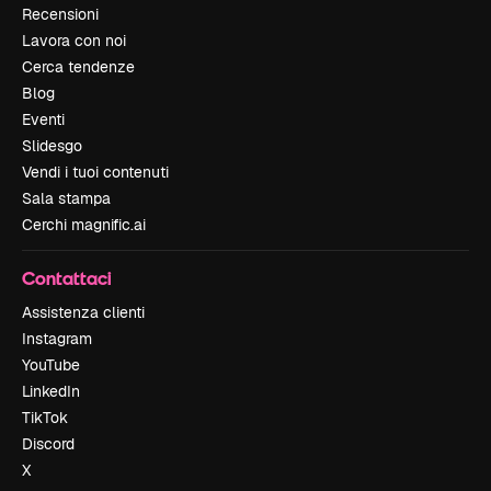
Recensioni
Lavora con noi
Cerca tendenze
Blog
Eventi
Slidesgo
Vendi i tuoi contenuti
Sala stampa
Cerchi magnific.ai
Contattaci
Assistenza clienti
Instagram
YouTube
LinkedIn
TikTok
Discord
X