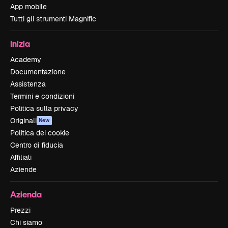
App mobile
Tutti gli strumenti Magnific
Inizia
Academy
Documentazione
Assistenza
Termini e condizioni
Politica sulla privacy
Originali
New
Politica dei cookie
Centro di fiducia
Affiliati
Aziende
Azienda
Prezzi
Chi siamo