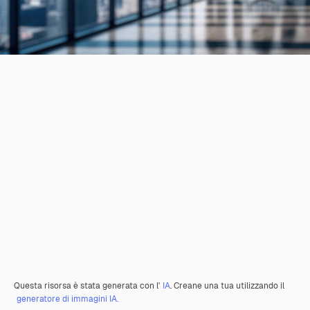
Questa risorsa è stata generata con l'
IA
. Creane una tua utilizzando il
generatore di immagini IA.