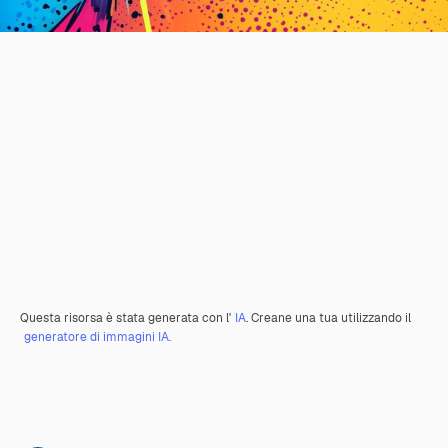
Questa risorsa è stata generata con l'
IA
. Creane una tua utilizzando il
generatore di immagini IA.