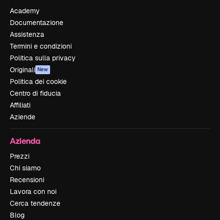
Academy
Documentazione
Assistenza
Termini e condizioni
Politica sulla privacy
Originali
New
Politica dei cookie
Centro di fiducia
Affiliati
Aziende
Azienda
Prezzi
Chi siamo
Recensioni
Lavora con noi
Cerca tendenze
Blog