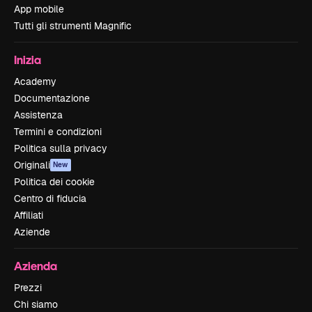
App mobile
Tutti gli strumenti Magnific
Inizia
Academy
Documentazione
Assistenza
Termini e condizioni
Politica sulla privacy
Originali
New
Politica dei cookie
Centro di fiducia
Affiliati
Aziende
Azienda
Prezzi
Chi siamo