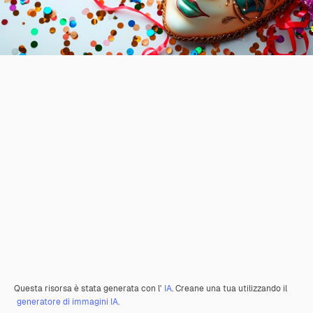
Questa risorsa è stata generata con l'
IA
. Creane una tua utilizzando il
generatore di immagini IA.