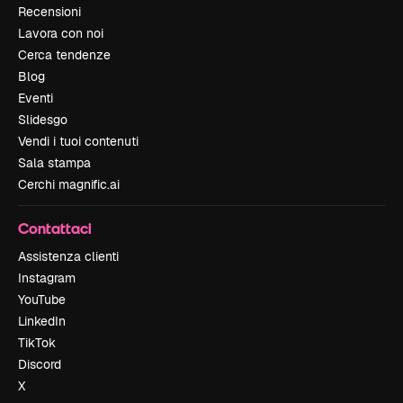
Recensioni
Lavora con noi
Cerca tendenze
Blog
Eventi
Slidesgo
Vendi i tuoi contenuti
Sala stampa
Cerchi magnific.ai
Contattaci
Assistenza clienti
Instagram
YouTube
LinkedIn
TikTok
Discord
X