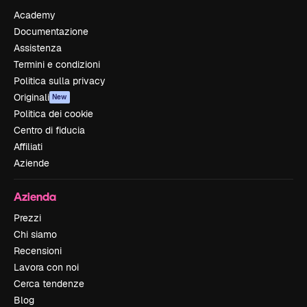
Academy
Documentazione
Assistenza
Termini e condizioni
Politica sulla privacy
Originali
New
Politica dei cookie
Centro di fiducia
Affiliati
Aziende
Azienda
Prezzi
Chi siamo
Recensioni
Lavora con noi
Cerca tendenze
Blog