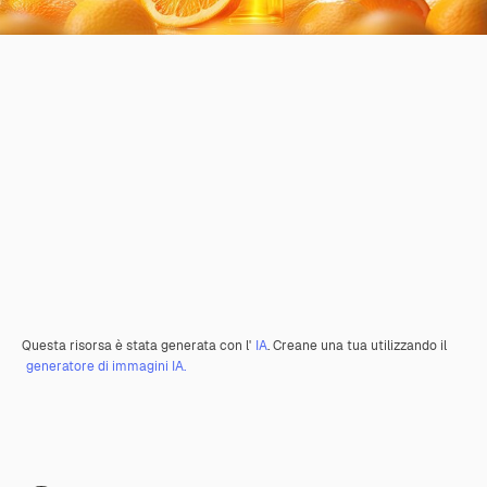
Questa risorsa è stata generata con l'
IA
. Creane una tua utilizzando il
generatore di immagini IA.