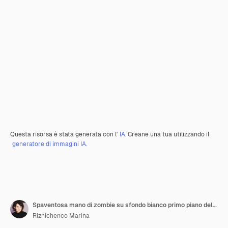
Questa risorsa è stata generata con l'
IA
. Creane una tua utilizzando il
generatore di immagini IA.
Spaventosa mano di zombie su sfondo bianco primo piano del personaggio di Halloween
Riznichenco Marina