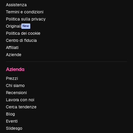
Assistenza
Termini e condizioni
Politica sulla privacy
Originali
New
Politica dei cookie
Centro di fiducia
Affiliati
Aziende
Azienda
Prezzi
Chi siamo
Recensioni
Lavora con noi
Cerca tendenze
Blog
Eventi
Slidesgo