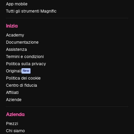
App mobile
Tutti gli strumenti Magnific
Inizia
Academy
Documentazione
Assistenza
Termini e condizioni
Politica sulla privacy
Originali
New
Politica dei cookie
Centro di fiducia
Affiliati
Aziende
Azienda
Prezzi
Chi siamo