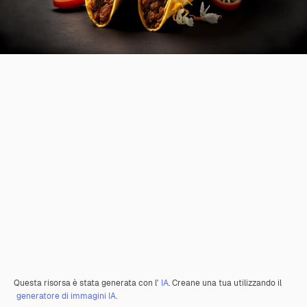
Questa risorsa è stata generata con l'
IA
. Creane una tua utilizzando il
generatore di immagini IA.