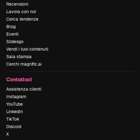
Recensioni
Lavora con noi
Cerca tendenze
Blog
Eventi
Slidesgo
Vendi i tuoi contenuti
Sala stampa
Cerchi magnific.ai
Contattaci
Assistenza clienti
Instagram
YouTube
LinkedIn
TikTok
Discord
X