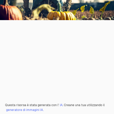
Questa risorsa è stata generata con l'
IA
. Creane una tua utilizzando il
generatore di immagini IA.