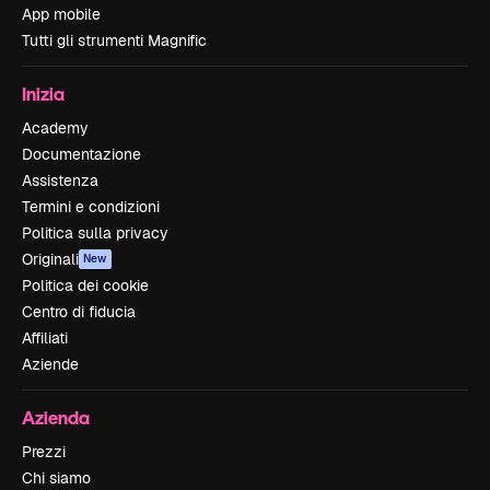
App mobile
Tutti gli strumenti Magnific
Inizia
Academy
Documentazione
Assistenza
Termini e condizioni
Politica sulla privacy
Originali
New
Politica dei cookie
Centro di fiducia
Affiliati
Aziende
Azienda
Prezzi
Chi siamo