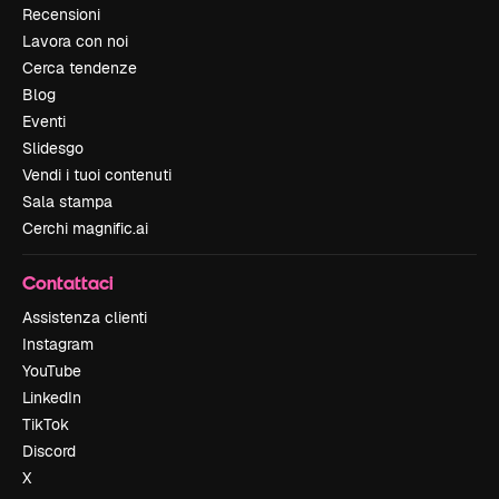
Recensioni
Lavora con noi
Cerca tendenze
Blog
Eventi
Slidesgo
Vendi i tuoi contenuti
Sala stampa
Cerchi magnific.ai
Contattaci
Assistenza clienti
Instagram
YouTube
LinkedIn
TikTok
Discord
X