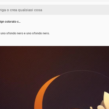
ign colorato c…
 uno sfondo nero e uno sfondo nero.