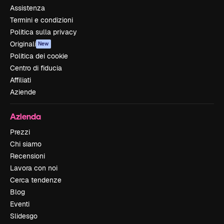
Assistenza
Termini e condizioni
Politica sulla privacy
Originali
New
Politica dei cookie
Centro di fiducia
Affiliati
Aziende
Azienda
Prezzi
Chi siamo
Recensioni
Lavora con noi
Cerca tendenze
Blog
Eventi
Slidesgo