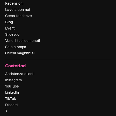
Recensioni
Lavora con noi
Cerca tendenze
Blog
Eventi
Slidesgo
Vendi i tuoi contenuti
Sala stampa
Cerchi magnific.ai
Contattaci
Assistenza clienti
Instagram
YouTube
LinkedIn
TikTok
Discord
X