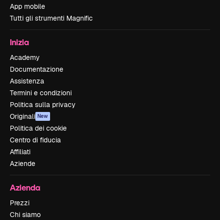
App mobile
Tutti gli strumenti Magnific
Inizia
Academy
Documentazione
Assistenza
Termini e condizioni
Politica sulla privacy
Originali
New
Politica dei cookie
Centro di fiducia
Affiliati
Aziende
Azienda
Prezzi
Chi siamo