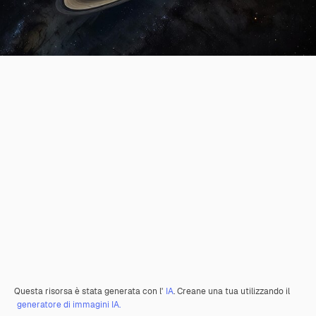
Questa risorsa è stata generata con l'
IA
. Creane una tua utilizzando il
generatore di immagini IA.