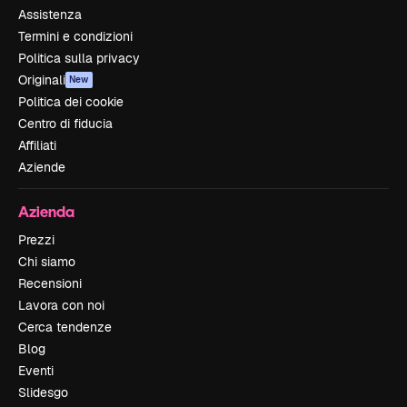
Assistenza
Termini e condizioni
Politica sulla privacy
Originali
New
Politica dei cookie
Centro di fiducia
Affiliati
Aziende
Azienda
Prezzi
Chi siamo
Recensioni
Lavora con noi
Cerca tendenze
Blog
Eventi
Slidesgo