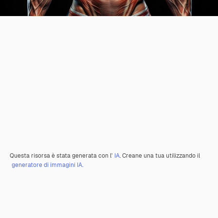
Questa risorsa è stata generata con l'
IA
. Creane una tua utilizzando il
generatore di immagini IA.