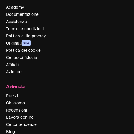
Academy
Documentazione
Assistenza
Termini e condizioni
Politica sulla privacy
Originali
New
Politica dei cookie
Centro di fiducia
Affiliati
Aziende
Azienda
Prezzi
Chi siamo
Recensioni
Lavora con noi
Cerca tendenze
Blog