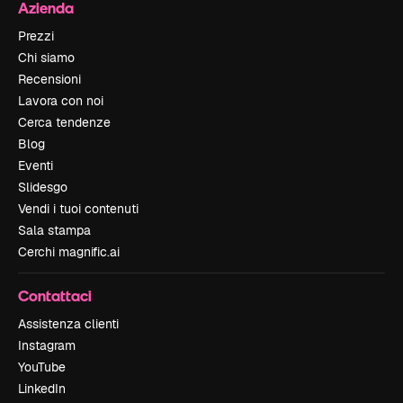
Azienda
Prezzi
Chi siamo
Recensioni
Lavora con noi
Cerca tendenze
Blog
Eventi
Slidesgo
Vendi i tuoi contenuti
Sala stampa
Cerchi magnific.ai
Contattaci
Assistenza clienti
Instagram
YouTube
LinkedIn