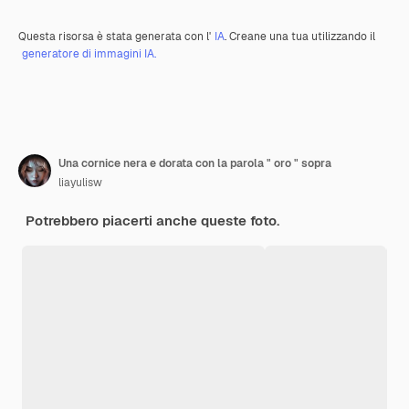
Questa risorsa è stata generata con l'
IA
. Creane una tua utilizzando il
generatore di immagini IA.
Una cornice nera e dorata con la parola " oro " sopra
liayulisw
Potrebbero piacerti anche queste foto.