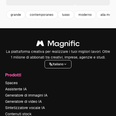
grande
contemporaneo
lusso
moderno
alla moda
La piattaforma creativa per realizzare i tuoi migliori lavori. Oltre
1 milione di abbonati tra creativi, imprese, agenzie e studi.
Italiano
Prodotti
Spaces
Assistente IA
Generatore di immagini IA
Generatore di video IA
Sintetizzatore vocale IA
Contenuti stock