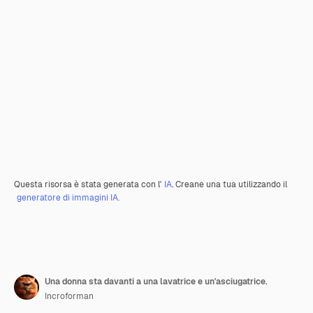
Questa risorsa è stata generata con l'
IA
. Creane una tua utilizzando il
generatore di immagini IA.
Una donna sta davanti a una lavatrice e un'asciugatrice.
Incroforman