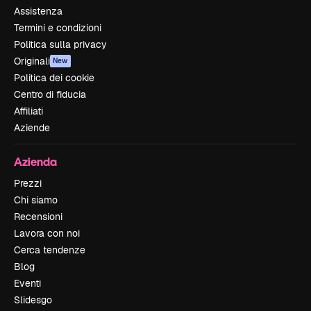
Assistenza
Termini e condizioni
Politica sulla privacy
Originali
New
Politica dei cookie
Centro di fiducia
Affiliati
Aziende
Azienda
Prezzi
Chi siamo
Recensioni
Lavora con noi
Cerca tendenze
Blog
Eventi
Slidesgo