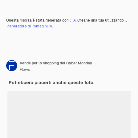
Questa risorsa è stata generata con l'
IA
. Creane una tua utilizzando il
generatore di immagini IA.
Vende per lo shopping del Cyber Monday
Flowo
Potrebbero piacerti anche queste foto.