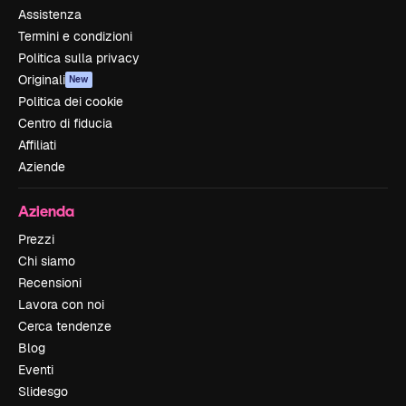
Assistenza
Termini e condizioni
Politica sulla privacy
Originali
New
Politica dei cookie
Centro di fiducia
Affiliati
Aziende
Azienda
Prezzi
Chi siamo
Recensioni
Lavora con noi
Cerca tendenze
Blog
Eventi
Slidesgo