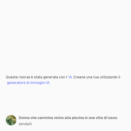
Questa risorsa è stata generata con l'
IA
. Creane una tua utilizzando il
generatore di immagini IA.
Donna che cammina vicino alla piscina in una villa di lusso.
zendaIA