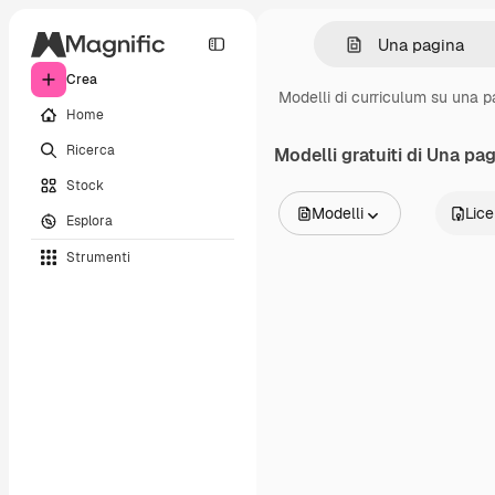
Crea
Modelli di curriculum su una p
Home
Ricerca
Modelli gratuiti di
Una pag
Stock
Modelli
Lic
Esplora
Tutte le immagini
Strumenti
Vettori
Illustrazioni
Foto
PSD
Modelli
Mockup
Video
Clip video
Motion graphic
Modelli di video
Icone
Modelli 3D
Font