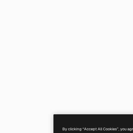
By clicking “Accept All Cookies”, you ag