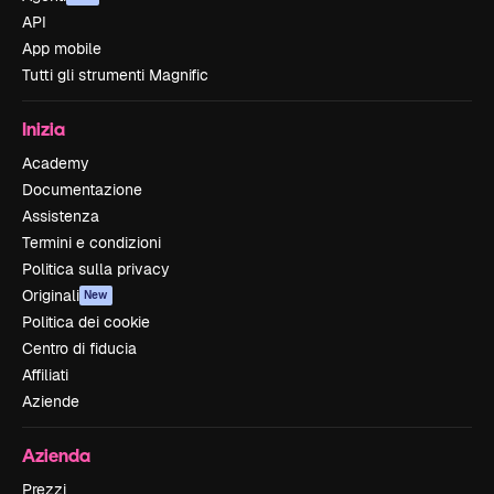
API
App mobile
Tutti gli strumenti Magnific
Inizia
Academy
Documentazione
Assistenza
Termini e condizioni
Politica sulla privacy
Originali
New
Politica dei cookie
Centro di fiducia
Affiliati
Aziende
Azienda
Prezzi