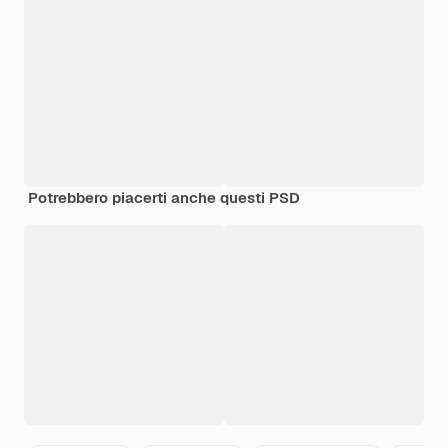
Potrebbero piacerti anche questi PSD