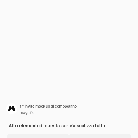
1 ° invito mockup di compleanno
magnific
Altri elementi di questa serie
Visualizza tutto