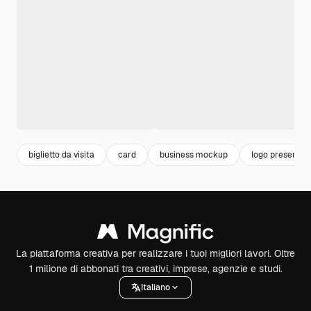
biglietto da visita
card
business mockup
logo presentat
La piattaforma creativa per realizzare i tuoi migliori lavori. Oltre
1 milione di abbonati tra creativi, imprese, agenzie e studi.
Italiano