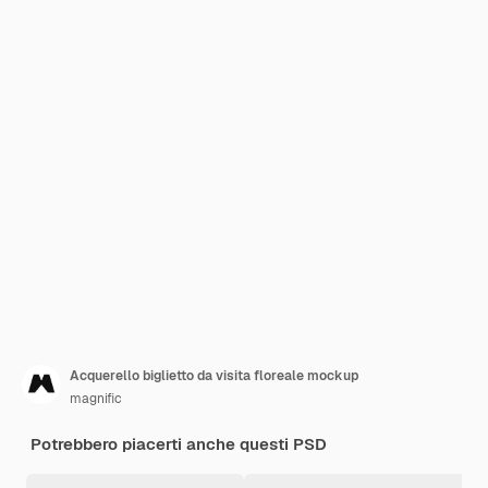
Acquerello biglietto da visita floreale mockup
magnific
Potrebbero piacerti anche questi PSD