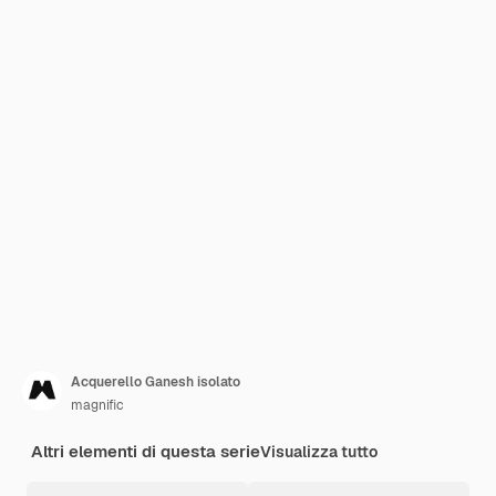
Acquerello Ganesh isolato
magnific
Altri elementi di questa serie
Visualizza tutto