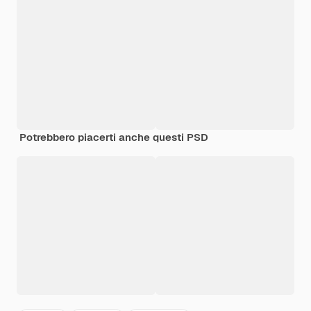
Potrebbero piacerti anche questi PSD