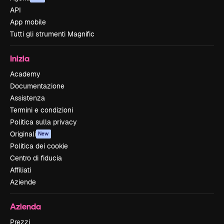
API
App mobile
Tutti gli strumenti Magnific
Inizia
Academy
Documentazione
Assistenza
Termini e condizioni
Politica sulla privacy
Originali
New
Politica dei cookie
Centro di fiducia
Affiliati
Aziende
Azienda
Prezzi