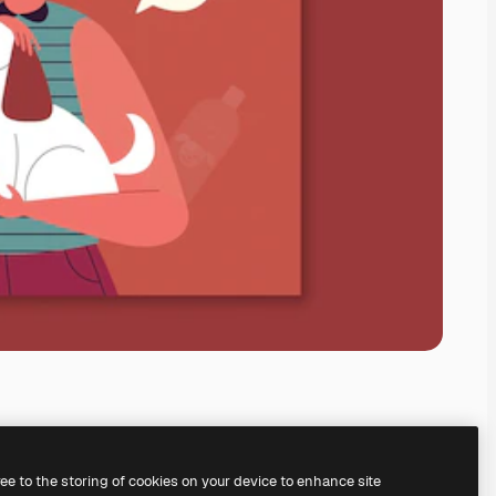
ree to the storing of cookies on your device to enhance site