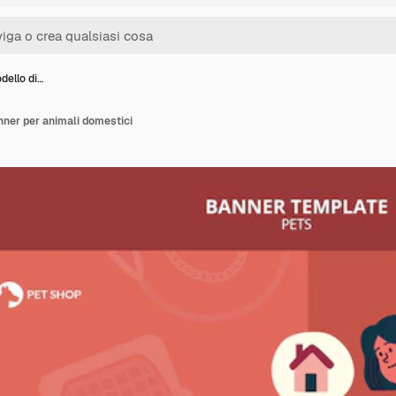
dello di…
anner per animali domestici