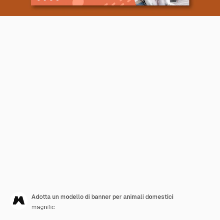
Adotta un modello di banner per animali domestici
magnific