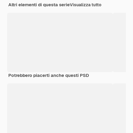
Altri elementi di questa serie
Visualizza tutto
Potrebbero piacerti anche questi PSD