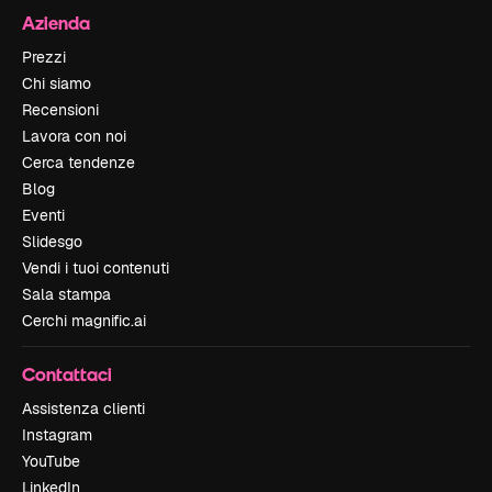
Azienda
Prezzi
Chi siamo
Recensioni
Lavora con noi
Cerca tendenze
Blog
Eventi
Slidesgo
Vendi i tuoi contenuti
Sala stampa
Cerchi magnific.ai
Contattaci
Assistenza clienti
Instagram
YouTube
LinkedIn