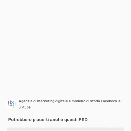
Agenzia di marketing digitale e modello di storia Facebook e Instagram aziendale
uixtube
Potrebbero piacerti anche questi PSD