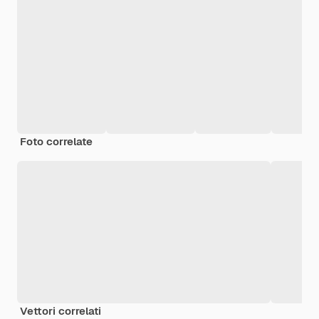
Foto correlate
Vettori correlati