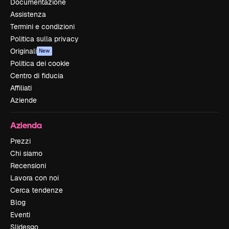
Documentazione
Assistenza
Termini e condizioni
Politica sulla privacy
Originali
New
Politica dei cookie
Centro di fiducia
Affiliati
Aziende
Azienda
Prezzi
Chi siamo
Recensioni
Lavora con noi
Cerca tendenze
Blog
Eventi
Slidesgo