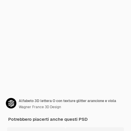
Alfabeto 3D lettera O con texture glitter arancione e viola
Wagner France 3D Design
Potrebbero piacerti anche questi PSD