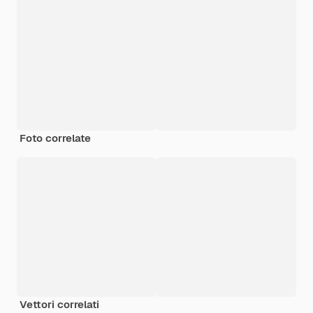
Foto correlate
Vettori correlati