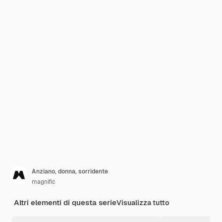
Anziano, donna, sorridente
magnific
Altri elementi di questa serie
Visualizza tutto