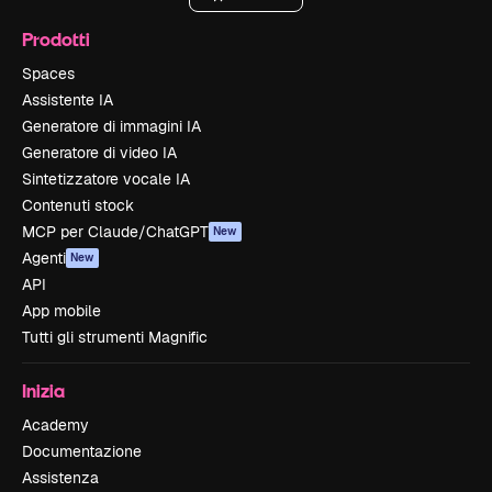
Prodotti
Spaces
Assistente IA
Generatore di immagini IA
Generatore di video IA
Sintetizzatore vocale IA
Contenuti stock
MCP per Claude/ChatGPT
New
Agenti
New
API
App mobile
Tutti gli strumenti Magnific
Inizia
Academy
Documentazione
Assistenza