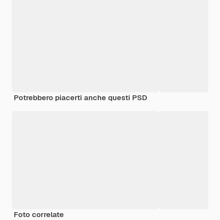
Potrebbero piacerti anche questi PSD
Foto correlate