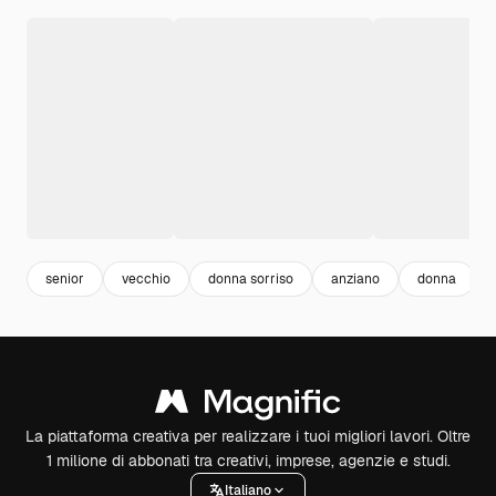
senior
vecchio
donna sorriso
anziano
donna
La piattaforma creativa per realizzare i tuoi migliori lavori. Oltre
1 milione di abbonati tra creativi, imprese, agenzie e studi.
Italiano