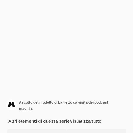
Ascolto del modello di biglietto da visita dei podcast
magnific
Altri elementi di questa serie
Visualizza tutto