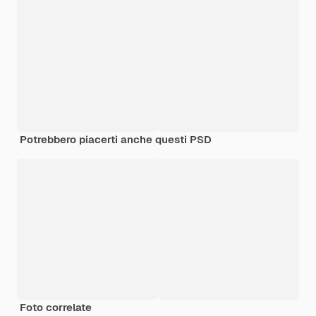
Potrebbero piacerti anche questi PSD
Foto correlate