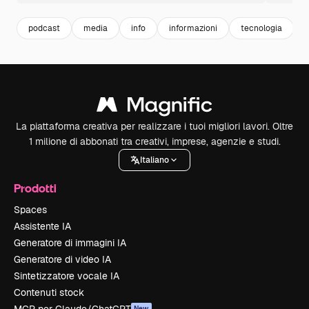
podcast
media
info
informazioni
tecnologia
La piattaforma creativa per realizzare i tuoi migliori lavori. Oltre
1 milione di abbonati tra creativi, imprese, agenzie e studi.
Italiano
Prodotti
Spaces
Assistente IA
Generatore di immagini IA
Generatore di video IA
Sintetizzatore vocale IA
Contenuti stock
New