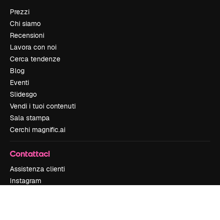
Prezzi
Chi siamo
Recensioni
Lavora con noi
Cerca tendenze
Blog
Eventi
Slidesgo
Vendi i tuoi contenuti
Sala stampa
Cerchi magnific.ai
Contattaci
Assistenza clienti
Instagram
YouTube
LinkedIn
TikTok