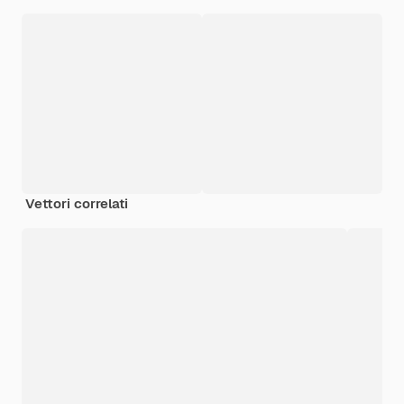
Vettori correlati