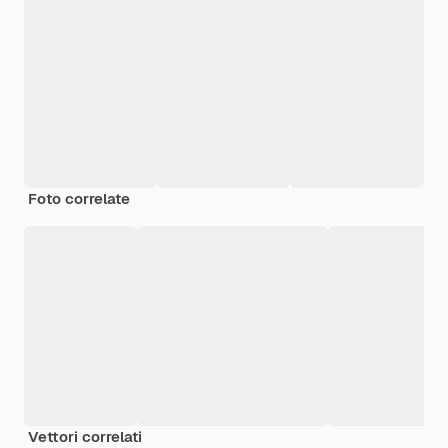
Foto correlate
Vettori correlati