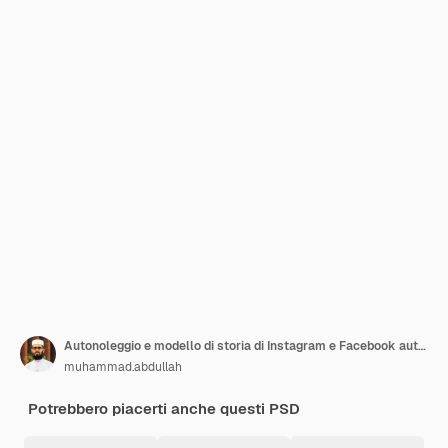
Autonoleggio e modello di storia di Instagram e Facebook automobilistico
muhammad.abdullah
Potrebbero piacerti anche questi PSD