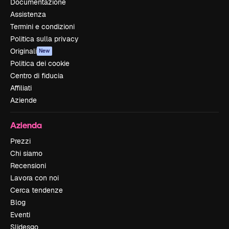
Documentazione
Assistenza
Termini e condizioni
Politica sulla privacy
Originali
New
Politica dei cookie
Centro di fiducia
Affiliati
Aziende
Azienda
Prezzi
Chi siamo
Recensioni
Lavora con noi
Cerca tendenze
Blog
Eventi
Slidesgo