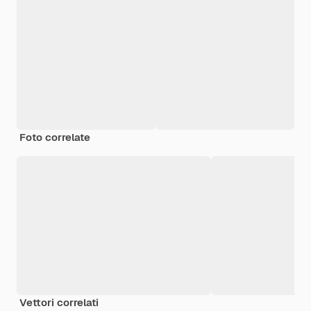
Foto correlate
Vettori correlati