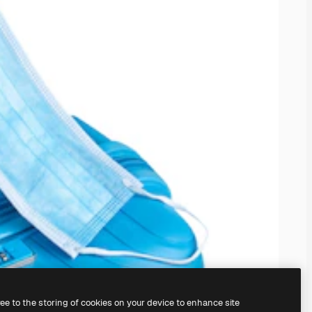
ree to the storing of cookies on your device to enhance site