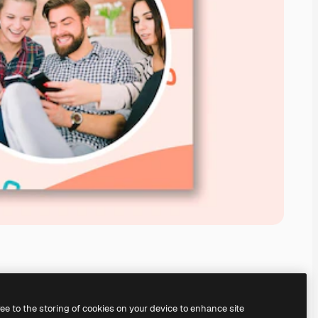
ree to the storing of cookies on your device to enhance site