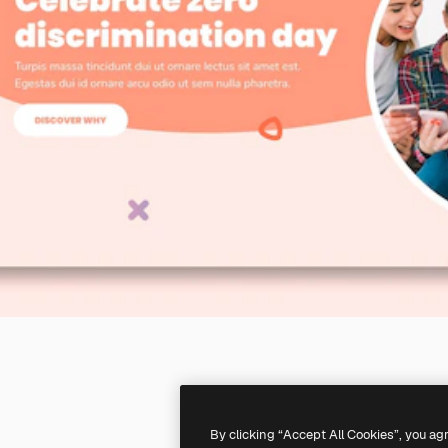
By clicking “Accept All Cookies”, you ag