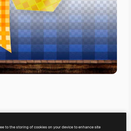
ree to the storing of cookies on your device to enhance site