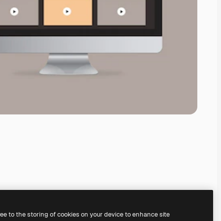
ree to the storing of cookies on your device to enhance site