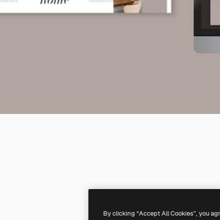
By clicking “Accept All Cookies”, you ag