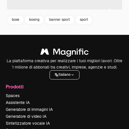
boxe
boxing
banner sport
sport
La piattaforma creativa per realizzare i tuoi migliori lavori. Oltre
1 milione di abbonati tra creativi, imprese, agenzie e studi.
Italiano
Prodotti
Spaces
Assistente IA
Generatore di immagini IA
Generatore di video IA
Sintetizzatore vocale IA