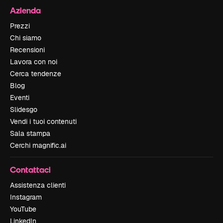
Azienda
Prezzi
Chi siamo
Recensioni
Lavora con noi
Cerca tendenze
Blog
Eventi
Slidesgo
Vendi i tuoi contenuti
Sala stampa
Cerchi magnific.ai
Contattaci
Assistenza clienti
Instagram
YouTube
LinkedIn