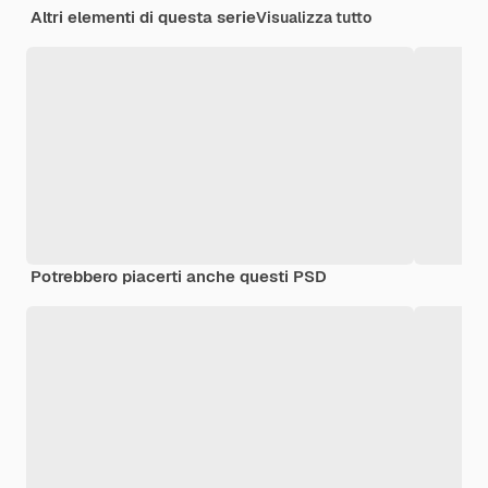
Altri elementi di questa serie
Visualizza tutto
Potrebbero piacerti anche questi PSD