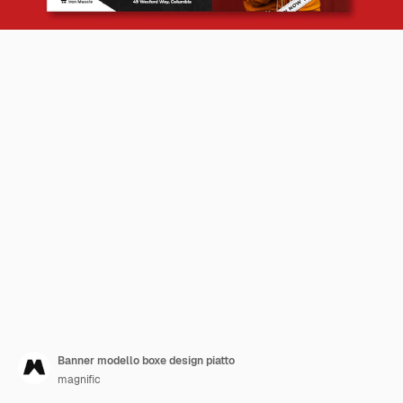
Banner modello boxe design piatto
magnific