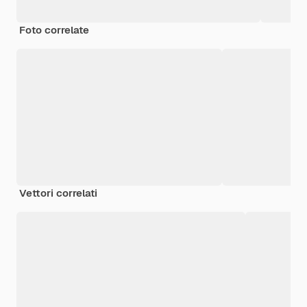
Foto correlate
Vettori correlati