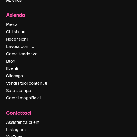
Azienda
Prezzi
Chi siamo
Recensioni
Lavora con noi
Cerca tendenze
Blog
Eventi
Slidesgo
Vendi i tuoi contenuti
Sala stampa
Cerchi magnific.ai
Contattaci
Assistenza clienti
Instagram
YouTube