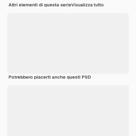
Altri elementi di questa serie
Visualizza tutto
Potrebbero piacerti anche questi PSD