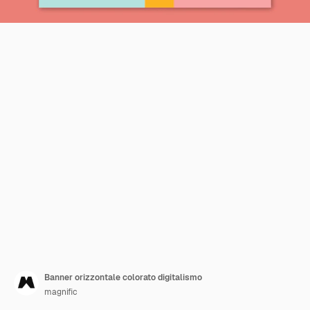
Banner orizzontale colorato digitalismo
magnific