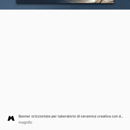
Banner orizzontale per laboratorio di ceramica creativa con donna
magnific