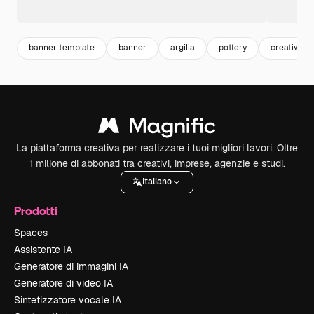
banner template
banner
argilla
pottery
creatività
La piattaforma creativa per realizzare i tuoi migliori lavori. Oltre
1 milione di abbonati tra creativi, imprese, agenzie e studi.
Italiano
Prodotti
Spaces
Assistente IA
Generatore di immagini IA
Generatore di video IA
Sintetizzatore vocale IA