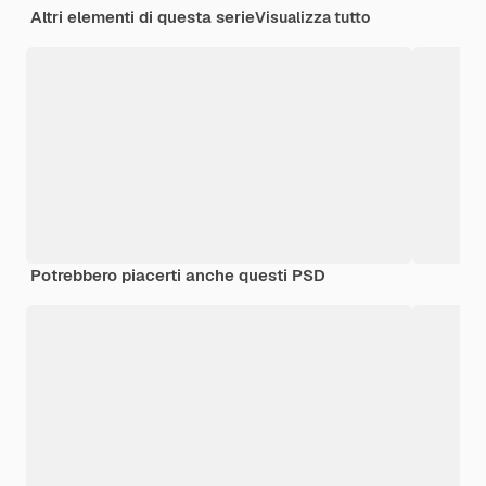
Altri elementi di questa serie
Visualizza tutto
Potrebbero piacerti anche questi PSD