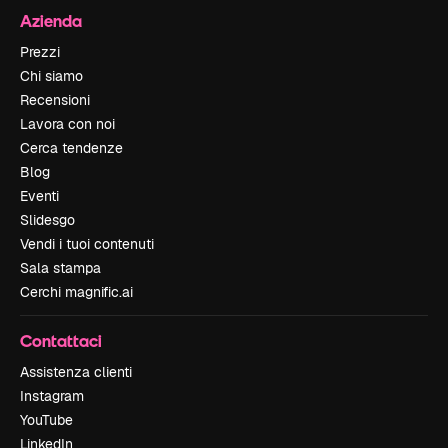
Azienda
Prezzi
Chi siamo
Recensioni
Lavora con noi
Cerca tendenze
Blog
Eventi
Slidesgo
Vendi i tuoi contenuti
Sala stampa
Cerchi magnific.ai
Contattaci
Assistenza clienti
Instagram
YouTube
LinkedIn