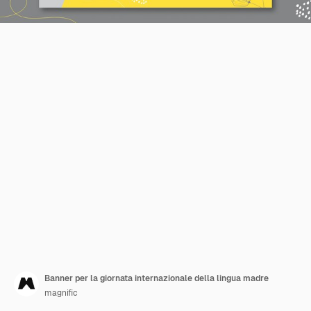
Banner per la giornata internazionale della lingua madre
magnific