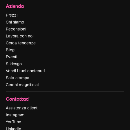
Azienda
Prezzi
Chi siamo
Recensioni
Lavora con noi
Cerca tendenze
Blog
Eventi
Slidesgo
Vendi i tuoi contenuti
Sala stampa
Cerchi magnific.ai
Contattaci
Assistenza clienti
Instagram
YouTube
LinkedIn