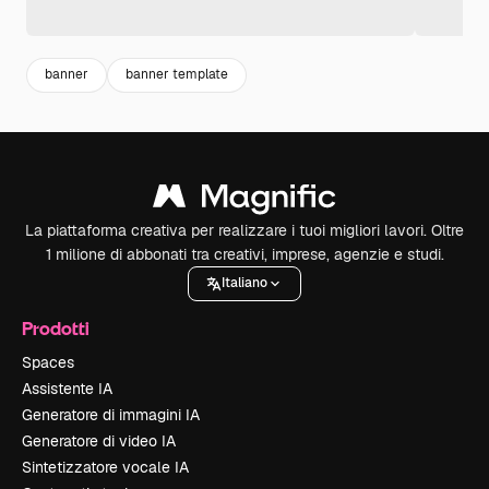
banner
banner template
La piattaforma creativa per realizzare i tuoi migliori lavori. Oltre
1 milione di abbonati tra creativi, imprese, agenzie e studi.
Italiano
Prodotti
Spaces
Assistente IA
Generatore di immagini IA
Generatore di video IA
Sintetizzatore vocale IA