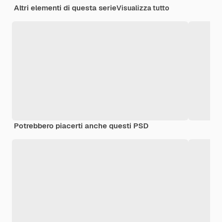
Altri elementi di questa serie
Visualizza tutto
Potrebbero piacerti anche questi PSD